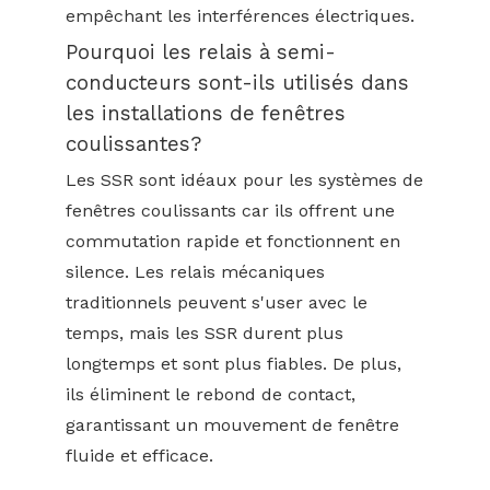
empêchant les interférences électriques.
Pourquoi les relais à semi-
conducteurs sont-ils utilisés dans
les installations de fenêtres
coulissantes?
Les SSR sont idéaux pour les systèmes de
fenêtres coulissants car ils offrent une
commutation rapide et fonctionnent en
silence. Les relais mécaniques
traditionnels peuvent s'user avec le
temps, mais les SSR durent plus
longtemps et sont plus fiables. De plus,
ils éliminent le rebond de contact,
garantissant un mouvement de fenêtre
fluide et efficace.