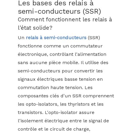
Les bases des relais à
semi-conducteurs (SSR)
Comment fonctionnent les relais à
l'état solide?
Un
relais à semi-conducteurs
(SSR)
fonctionne comme un commutateur
électronique, contrôlant l'alimentation
sans aucune pièce mobile. Il utilise des
semi-conducteurs pour convertir les
signaux électriques basse tension en
commutation haute tension. Les
composantes clés d'un SSR comprennent
les opto-isolators, les thyristors et les
transistors. L'opto-isolator assure
l'isolement électrique entre le signal de
contrôle et le circuit de charge,