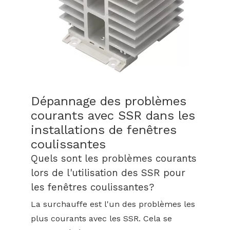
Dépannage des problèmes
courants avec SSR dans les
installations de fenêtres
coulissantes
Quels sont les problèmes courants
lors de l'utilisation des SSR pour
les fenêtres coulissantes?
La surchauffe est l'un des problèmes les
plus courants avec les SSR. Cela se