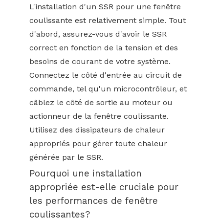
L'installation d'un SSR pour une fenêtre
coulissante est relativement simple. Tout
d'abord, assurez-vous d'avoir le SSR
correct en fonction de la tension et des
besoins de courant de votre système.
Connectez le côté d'entrée au circuit de
commande, tel qu'un microcontrôleur, et
câblez le côté de sortie au moteur ou
actionneur de la fenêtre coulissante.
Utilisez des dissipateurs de chaleur
appropriés pour gérer toute chaleur
générée par le SSR.
Pourquoi une installation
appropriée est-elle cruciale pour
les performances de fenêtre
coulissantes?