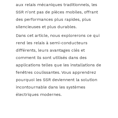
aux relais mécaniques traditionnels, les
SSR n'ont pas de pièces mobiles, offrant
des performances plus rapides, plus
silencieuses et plus durables.
Dans cet article, nous explorerons ce qui
rend les relais à semi-conducteurs
différents, leurs avantages clés et
comment ils sont utilisés dans des
applications telles que les installations de
fenêtres coulissantes. Vous apprendrez
pourquoi les SSR deviennent la solution
incontournable dans les systèmes
électriques modernes.