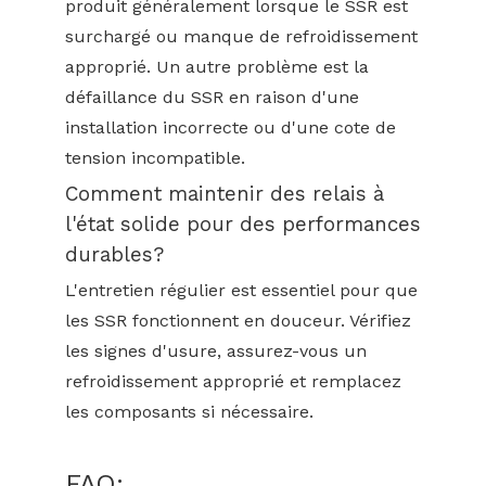
produit généralement lorsque le SSR est
surchargé ou manque de refroidissement
approprié. Un autre problème est la
défaillance du SSR en raison d'une
installation incorrecte ou d'une cote de
tension incompatible.
Comment maintenir des relais à
l'état solide pour des performances
durables?
L'entretien régulier est essentiel pour que
les SSR fonctionnent en douceur. Vérifiez
les signes d'usure, assurez-vous un
refroidissement approprié et remplacez
les composants si nécessaire.
FAQ: