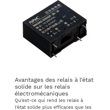
Avantages des relais à l'état
solide sur les relais
électromécaniques
Qu'est-ce qui rend les relais à
l'état solide plus efficaces que les