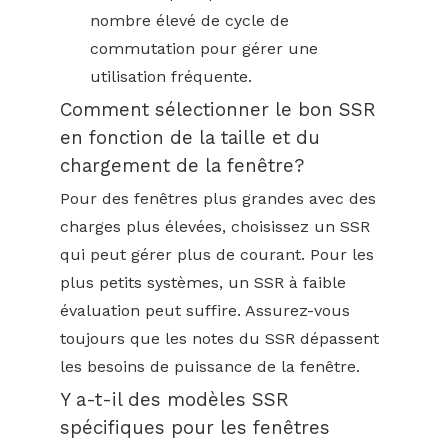
nombre élevé de cycle de
commutation pour gérer une
utilisation fréquente.
Comment sélectionner le bon SSR
en fonction de la taille et du
chargement de la fenêtre?
Pour des fenêtres plus grandes avec des
charges plus élevées, choisissez un SSR
qui peut gérer plus de courant. Pour les
plus petits systèmes, un SSR à faible
évaluation peut suffire. Assurez-vous
toujours que les notes du SSR dépassent
les besoins de puissance de la fenêtre.
Y a-t-il des modèles SSR
spécifiques pour les fenêtres