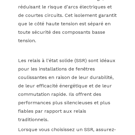
réduisant le risque d'arcs électriques et
de courtes circuits. Cet isolement garantit
que le côté haute tension est séparé en
toute sécurité des composants basse
tension.
Les relais à l'état solide (SSR) sont idéaux
pour les installations de fenêtres
coulissantes en raison de leur durabilité,
de leur efficacité énergétique et de leur
commutation rapide. Ils offrent des
performances plus silencieuses et plus
fiables par rapport aux relais
traditionnels.
Lorsque vous choisissez un SSR, assurez-