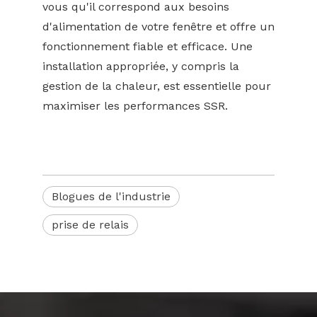
vous qu'il correspond aux besoins
d'alimentation de votre fenêtre et offre un
fonctionnement fiable et efficace. Une
installation appropriée, y compris la
gestion de la chaleur, est essentielle pour
maximiser les performances SSR.
Blogues de l'industrie
prise de relais