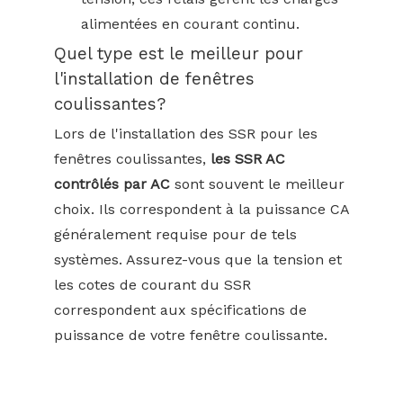
alimentées en courant continu.
Quel type est le meilleur pour
l'installation de fenêtres
coulissantes?
Lors de l'installation des SSR pour les
fenêtres coulissantes,
les SSR AC
contrôlés par AC
sont souvent le meilleur
choix. Ils correspondent à la puissance CA
généralement requise pour de tels
systèmes. Assurez-vous que la tension et
les cotes de courant du SSR
correspondent aux spécifications de
puissance de votre fenêtre coulissante.