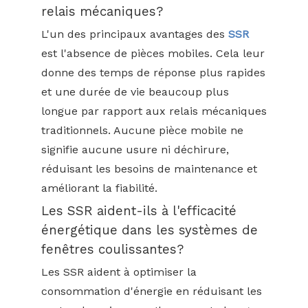
relais mécaniques?
L'un des principaux avantages des
SSR
est l'absence de pièces mobiles. Cela leur
donne des temps de réponse plus rapides
et une durée de vie beaucoup plus
longue par rapport aux relais mécaniques
traditionnels. Aucune pièce mobile ne
signifie aucune usure ni déchirure,
réduisant les besoins de maintenance et
améliorant la fiabilité.
Les SSR aident-ils à l'efficacité
énergétique dans les systèmes de
fenêtres coulissantes?
Les SSR aident à optimiser la
consommation d'énergie en réduisant les