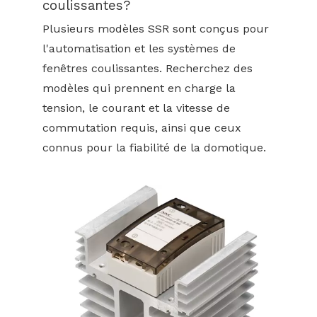
coulissantes?
Plusieurs modèles SSR sont conçus pour
l'automatisation et les systèmes de
fenêtres coulissantes. Recherchez des
modèles qui prennent en charge la
tension, le courant et la vitesse de
commutation requis, ainsi que ceux
connus pour la fiabilité de la domotique.