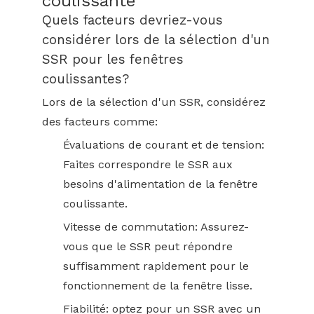
coulissante
Quels facteurs devriez-vous
considérer lors de la sélection d'un
SSR pour les fenêtres
coulissantes?
Lors de la sélection d'un SSR, considérez
des facteurs comme:
Évaluations de courant et de tension:
Faites correspondre le SSR aux
besoins d'alimentation de la fenêtre
coulissante.
Vitesse de commutation: Assurez-
vous que le SSR peut répondre
suffisamment rapidement pour le
fonctionnement de la fenêtre lisse.
Fiabilité: optez pour un SSR avec un