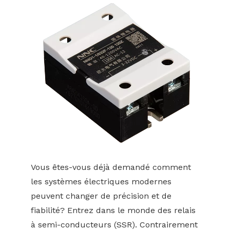
Vous êtes-vous déjà demandé comment
les systèmes électriques modernes
peuvent changer de précision et de
fiabilité? Entrez dans le monde des relais
à semi-conducteurs (SSR). Contrairement