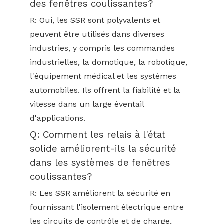
des fenêtres coulissantes?
R: Oui, les SSR sont polyvalents et
peuvent être utilisés dans diverses
industries, y compris les commandes
industrielles, la domotique, la robotique,
l'équipement médical et les systèmes
automobiles. Ils offrent la fiabilité et la
vitesse dans un large éventail
d'applications.
Q: Comment les relais à l'état
solide améliorent-ils la sécurité
dans les systèmes de fenêtres
coulissantes?
R: Les SSR améliorent la sécurité en
fournissant l'isolement électrique entre
les circuits de contrôle et de charge,