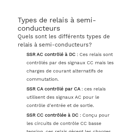
Types de relais à semi-
conducteurs
Quels sont les différents types de
relais à semi-conducteurs?
SSR AC contrôlé à DC
: Ces relais sont
contrôlés par des signaux CC mais les
charges de courant alternatifs de
commutation.
SSR CA contrôlé par CA
: ces relais
utilisent des signaux AC pour le
contrôle d'entrée et de sortie.
SSR CC contrôlée à DC
: Conçu pour
les circuits de contrôle CC basse
tension, ces relais gèrent les charges