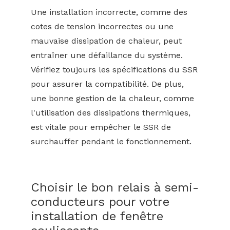
Une installation incorrecte, comme des
cotes de tension incorrectes ou une
mauvaise dissipation de chaleur, peut
entraîner une défaillance du système.
Vérifiez toujours les spécifications du SSR
pour assurer la compatibilité. De plus,
une bonne gestion de la chaleur, comme
l'utilisation des dissipations thermiques,
est vitale pour empêcher le SSR de
surchauffer pendant le fonctionnement.
Choisir le bon relais à semi-
conducteurs pour votre
installation de fenêtre