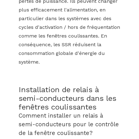
pertes de puissance. Ils peuvent changer
plus efficacement l'alimentation, en
particulier dans les systèmes avec des
cycles d'activation / hors de fréquentation
comme les fenêtres coulissantes. En
conséquence, les SSR réduisent la
consommation globale d'énergie du
système.
Installation de relais à
semi-conducteurs dans les
fenêtres coulissantes
Comment installer un relais à
semi-conducteurs pour le contrôle
de la fenêtre coulissante?