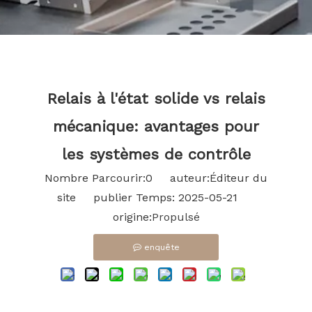
Relais à l'état solide vs relais
mécanique: avantages pour
les systèmes de contrôle
Nombre Parcourir:
0
auteur:Éditeur du
site publier Temps: 2025-05-21
origine:
Propulsé
enquête