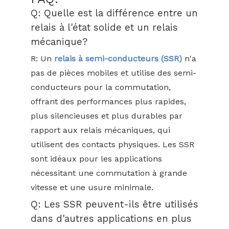
Q: Quelle est la différence entre un
relais à l'état solide et un relais
mécanique?
R: Un
relais à semi-conducteurs (SSR)
n'a
pas de pièces mobiles et utilise des semi-
conducteurs pour la commutation,
offrant des performances plus rapides,
plus silencieuses et plus durables par
rapport aux relais mécaniques, qui
utilisent des contacts physiques. Les SSR
sont idéaux pour les applications
nécessitant une commutation à grande
vitesse et une usure minimale.
Q: Les SSR peuvent-ils être utilisés
dans d'autres applications en plus