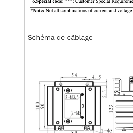
Schéma de câblage