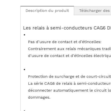
Description du produit
Télécharger des 
Les relais à semi-conducteurs CAG6 DIN
Pas d'usure de contact et d'étincelles:
Contrairement aux relais mécaniques traditio
d'usure de contact et d'étincelles électriq
Protection de surcharge et de court-circuit
La série CAG6 de relais à semi-conducteur
déconnecter automatiquement le circuit lor
dommages.