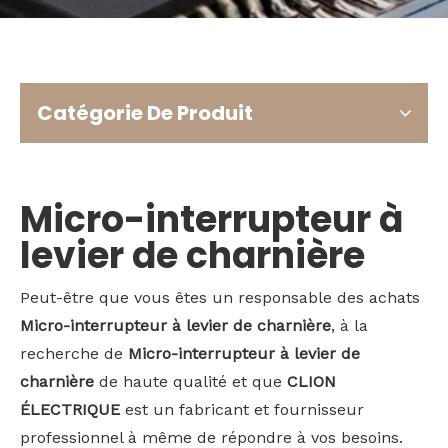
Bahasa indonesia
Catégorie De Produit
Micro-interrupteur à
levier de charnière
Peut-être que vous êtes un responsable des achats
Micro-interrupteur à levier de charnière
, à la
recherche de
Micro-interrupteur à levier de
charnière
de haute qualité et que
CLION
ÉLECTRIQUE
est un fabricant et fournisseur
professionnel à même de répondre à vos besoins.