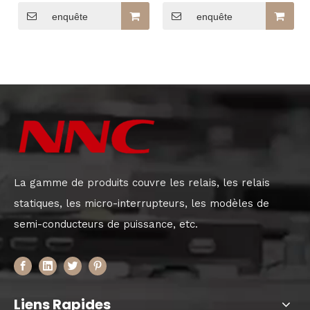
subminiature
enquête
enquête
La gamme de produits couvre les relais, les relais
statiques, les micro-interrupteurs, les modèles de
semi-conducteurs de puissance, etc.
Liens Rapides