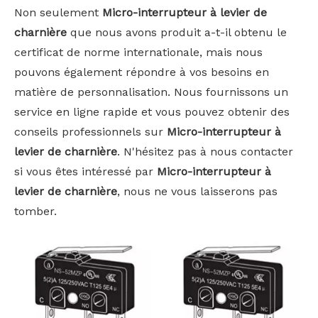
Non seulement
Micro-interrupteur à levier de
charnière
que nous avons produit a-t-il obtenu le
certificat de norme internationale, mais nous
pouvons également répondre à vos besoins en
matière de personnalisation. Nous fournissons un
service en ligne rapide et vous pouvez obtenir des
conseils professionnels sur
Micro-interrupteur à
levier de charnière
. N'hésitez pas à nous contacter
si vous êtes intéressé par
Micro-interrupteur à
levier de charnière
, nous ne vous laisserons pas
tomber.