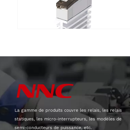
La gamme de produits couvre les relais, les relais
statiques, les micro-interrupteurs, les modèles de
semi-conducteurs de puissance, etc.