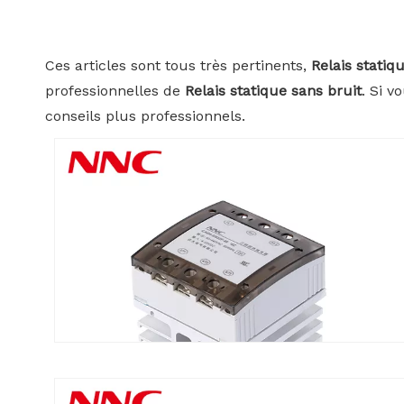
Ces articles sont tous très pertinents,
Relais statiq
professionnelles de
Relais statique sans bruit
. Si 
conseils plus professionnels.