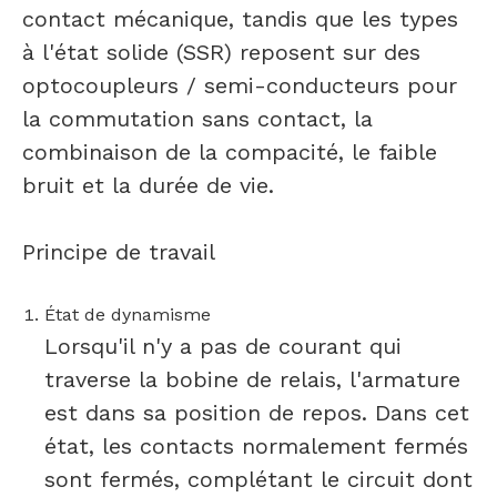
contact mécanique, tandis que les types
à l'état solide (SSR) reposent sur des
optocoupleurs / semi-conducteurs pour
la commutation sans contact, la
combinaison de la compacité, le faible
bruit et la durée de vie.
Principe de travail
État de dynamisme
Lorsqu'il n'y a pas de courant qui
traverse la bobine de relais, l'armature
est dans sa position de repos. Dans cet
état, les contacts normalement fermés
sont fermés, complétant le circuit dont