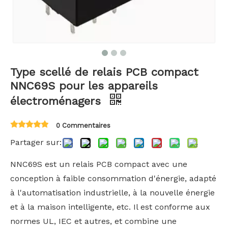
Type scellé de relais PCB compact
NNC69S pour les appareils
électroménagers
0 Commentaires
Partager sur:
NNC69S est un relais PCB compact avec une
conception à faible consommation d'énergie, adapté
à l'automatisation industrielle, à la nouvelle énergie
et à la maison intelligente, etc. Il est conforme aux
normes UL, IEC et autres, et combine une