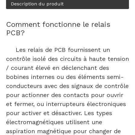
Description du produit
Comment fonctionne le relais
PCB?
Les relais de PCB fournissent un
contrôle isolé des circuits à haute tension
/ courant élevé en déclenchant des
bobines internes ou des éléments semi-
conducteurs avec des signaux de contrôle
pour actionner des contacts pour ouvrir
et fermer, ou interrupteurs électroniques
pour activer et désactiver. Les types
électromagnétiques utilisent une
aspiration magnétique pour changer de