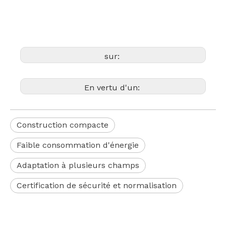
sur:
En vertu d'un:
Construction compacte
Faible consommation d'énergie
Adaptation à plusieurs champs
Certification de sécurité et normalisation