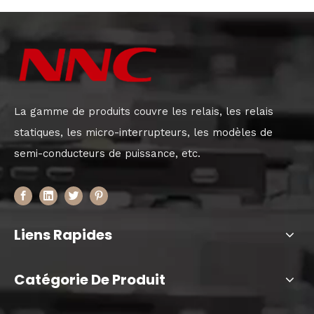
La gamme de produits couvre les relais, les relais
statiques, les micro-interrupteurs, les modèles de
semi-conducteurs de puissance, etc.
Liens Rapides
Catégorie De Produit