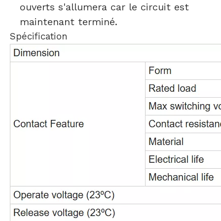
ouverts s'allumera car le circuit est
maintenant terminé.
Spécification