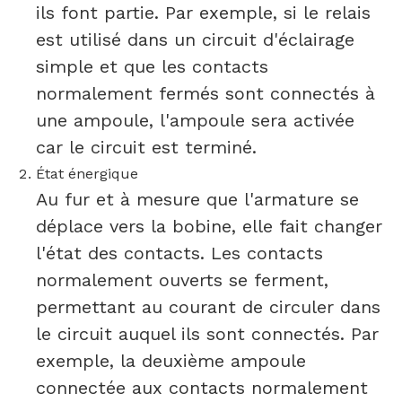
ils font partie. Par exemple, si le relais
est utilisé dans un circuit d'éclairage
simple et que les contacts
normalement fermés sont connectés à
une ampoule, l'ampoule sera activée
car le circuit est terminé.
État énergique
Au fur et à mesure que l'armature se
déplace vers la bobine, elle fait changer
l'état des contacts. Les contacts
normalement ouverts se ferment,
permettant au courant de circuler dans
le circuit auquel ils sont connectés. Par
exemple, la deuxième ampoule
connectée aux contacts normalement