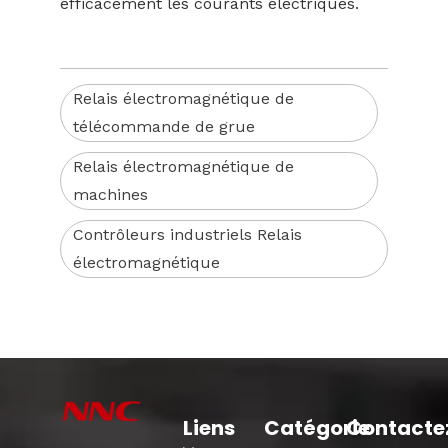
efficacement les courants électriques.
Relais électromagnétique de
télécommande de grue
Relais électromagnétique de
machines
Contrôleurs industriels Relais
électromagnétique
Liens
Catégorie
Contacte