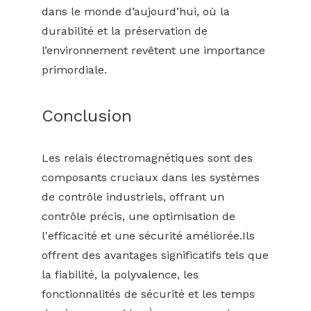
dans le monde d’aujourd’hui, où la
durabilité et la préservation de
l’environnement revêtent une importance
primordiale.
Conclusion
Les relais électromagnétiques sont des
composants cruciaux dans les systèmes
de contrôle industriels, offrant un
contrôle précis, une optimisation de
l'efficacité et une sécurité améliorée.Ils
offrent des avantages significatifs tels que
la fiabilité, la polyvalence, les
fonctionnalités de sécurité et les temps