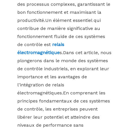
des processus complexes, garantissant le
bon fonctionnement et maximisant la
productivité.Un élément essentiel qui
contribue de manière significative au
fonctionnement fluide de ces systèmes
de contrôle est
relais
électromagnétique
s.Dans cet article, nous
plongerons dans le monde des systèmes
de contrôle industriels, en explorant leur
importance et les avantages de
l'intégration de relais
électromagnétiques.En comprenant les
principes fondamentaux de ces systèmes
de contrôle, les entreprises peuvent
libérer leur potentiel et atteindre des
niveaux de performance sans