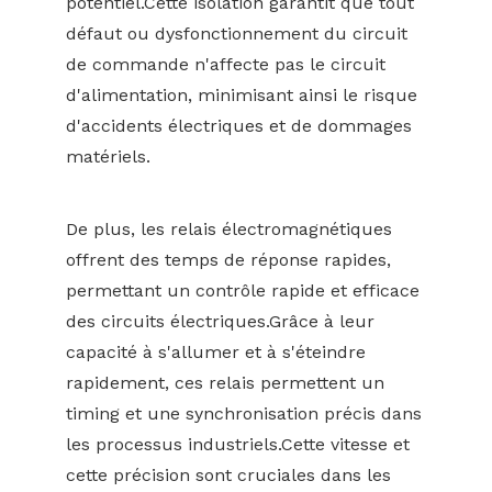
potentiel.Cette isolation garantit que tout
défaut ou dysfonctionnement du circuit
de commande n'affecte pas le circuit
d'alimentation, minimisant ainsi le risque
d'accidents électriques et de dommages
matériels.
De plus, les relais électromagnétiques
offrent des temps de réponse rapides,
permettant un contrôle rapide et efficace
des circuits électriques.Grâce à leur
capacité à s'allumer et à s'éteindre
rapidement, ces relais permettent un
timing et une synchronisation précis dans
les processus industriels.Cette vitesse et
cette précision sont cruciales dans les