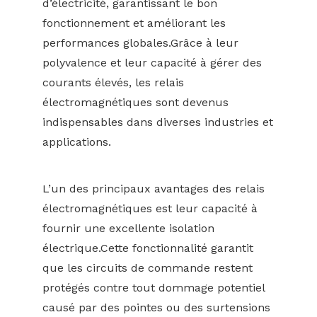
d’électricité, garantissant le bon
fonctionnement et améliorant les
performances globales.Grâce à leur
polyvalence et leur capacité à gérer des
courants élevés, les relais
électromagnétiques sont devenus
indispensables dans diverses industries et
applications.
L’un des principaux avantages des relais
électromagnétiques est leur capacité à
fournir une excellente isolation
électrique.Cette fonctionnalité garantit
que les circuits de commande restent
protégés contre tout dommage potentiel
causé par des pointes ou des surtensions