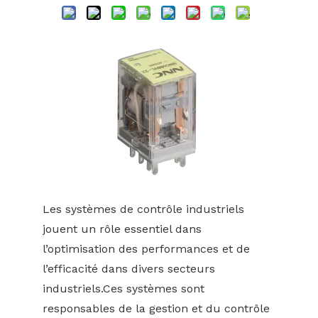
Les systèmes de contrôle industriels
jouent un rôle essentiel dans
l’optimisation des performances et de
l’efficacité dans divers secteurs
industriels.Ces systèmes sont
responsables de la gestion et du contrôle