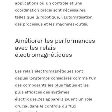
applications où un contrôle et une
coordination précis sont nécessaires,
telles que la robotique, l'automatisation
des processus et les machines-outils.
Améliorer les performances
avec les relais
électromagnétiques
Les relais électromagnétiques sont
depuis longtemps considérés comme l’un
des composants les plus fiables et les
plus efficaces des systèmes
électriques.Ces appareils jouent un rôle
crucial dans le contrôle du flux