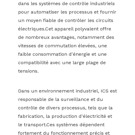
dans les systèmes de contrôle industriels
pour automatiser les processus et fournir
un moyen fiable de contrôler les circuits
électriques.Cet appareil polyvalent offre
de nombreux avantages, notamment des
vitesses de commutation élevées, une
faible consommation d'énergie et une
compatibilité avec une large plage de
tensions.
Dans un environnement industriel, ICS est
responsable de la surveillance et du
contrôle de divers processus, tels que la
fabrication, la production d'électricité et
le transport.Ces systèmes dépendent
fortement du fonctionnement précis et