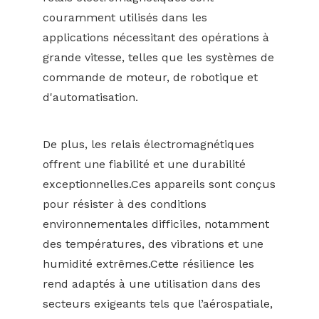
couramment utilisés dans les
applications nécessitant des opérations à
grande vitesse, telles que les systèmes de
commande de moteur, de robotique et
d'automatisation.
De plus, les relais électromagnétiques
offrent une fiabilité et une durabilité
exceptionnelles.Ces appareils sont conçus
pour résister à des conditions
environnementales difficiles, notamment
des températures, des vibrations et une
humidité extrêmes.Cette résilience les
rend adaptés à une utilisation dans des
secteurs exigeants tels que l’aérospatiale,