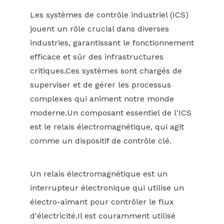
Les systèmes de contrôle industriel (ICS)
jouent un rôle crucial dans diverses
industries, garantissant le fonctionnement
efficace et sûr des infrastructures
critiques.Ces systèmes sont chargés de
superviser et de gérer les processus
complexes qui animent notre monde
moderne.Un composant essentiel de l'ICS
est le relais électromagnétique, qui agit
comme un dispositif de contrôle clé.
Un relais électromagnétique est un
interrupteur électronique qui utilise un
électro-aimant pour contrôler le flux
d'électricité.Il est couramment utilisé