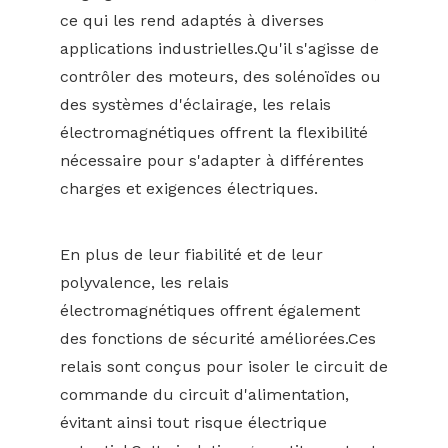
ce qui les rend adaptés à diverses
applications industrielles.Qu'il s'agisse de
contrôler des moteurs, des solénoïdes ou
des systèmes d'éclairage, les relais
électromagnétiques offrent la flexibilité
nécessaire pour s'adapter à différentes
charges et exigences électriques.
En plus de leur fiabilité et de leur
polyvalence, les relais
électromagnétiques offrent également
des fonctions de sécurité améliorées.Ces
relais sont conçus pour isoler le circuit de
commande du circuit d'alimentation,
évitant ainsi tout risque électrique