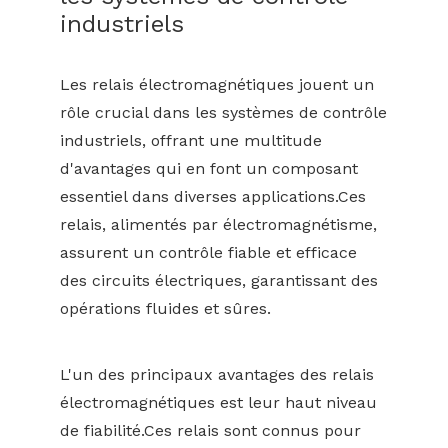
industriels
Les relais électromagnétiques jouent un
rôle crucial dans les systèmes de contrôle
industriels, offrant une multitude
d'avantages qui en font un composant
essentiel dans diverses applications.Ces
relais, alimentés par électromagnétisme,
assurent un contrôle fiable et efficace
des circuits électriques, garantissant des
opérations fluides et sûres.
L'un des principaux avantages des relais
électromagnétiques est leur haut niveau
de fiabilité.Ces relais sont connus pour