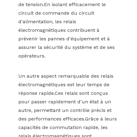
de tension.En isolant efficacement le
circuit de commande du circuit
d'alimentation, les relais
électromagnétiques contribuent à
prévenir les pannes d'équipement et à
assurer la sécurité du système et de ses
opérateurs.
Un autre aspect remarquable des relais
électromagnétiques est leur temps de
réponse rapide.Ces relais sont conçus
pour passer rapidement d'un état à un
autre, permettant un contrôle précis et
des performances efficaces.Grâce à leurs
capacités de commutation rapide, les
relais électromagnétiques sont