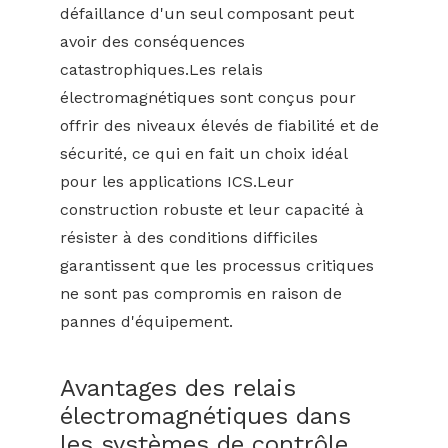
défaillance d'un seul composant peut
avoir des conséquences
catastrophiques.Les relais
électromagnétiques sont conçus pour
offrir des niveaux élevés de fiabilité et de
sécurité, ce qui en fait un choix idéal
pour les applications ICS.Leur
construction robuste et leur capacité à
résister à des conditions difficiles
garantissent que les processus critiques
ne sont pas compromis en raison de
pannes d'équipement.
Avantages des relais
électromagnétiques dans
les systèmes de contrôle