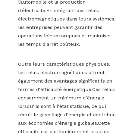
l’automobile et la production
d’électricité.En intégrant des relais
électromagnétiques dans leurs systèmes,
les entreprises peuvent garantir des
opérations ininterrompues et minimiser
les temps d'arrêt coûteux.
Outre leurs caractéristiques physiques,
les relais électromagnétiques offrent
également des avantages significatifs en
termes d'efficacité énergétique.Ces relais
consomment un minimum d'énergie
lorsqu'ils sont à l'état statique, ce qui
réduit le gaspillage d'énergie et contribue
aux économies d'énergie globales.Cette
efficacité est particulièrement cruciale