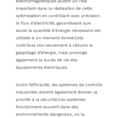
électromagnétiques jouent un rôle
important dans la réalisation de cette
optimisation en contrôlant avec précision
le flux d'électricité, garantissant que
seule la quantité d'énergie nécessaire est
utilisée à un moment donné.Cela
contribue non seulement à réduire le
gaspillage d’énergie, mais prolonge
également la durée de vie des
équipements électriques.
Outre l’efficacité, les systèmes de contrôle
industriels doivent également donner la
priorité à la sécurité.Ces systèmes
fonctionnent souvent dans des
environnements dangereux, où la