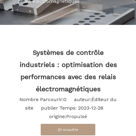
relais électromagnétiques
Systèmes de contrôle
industriels : optimisation des
performances avec des relais
électromagnétiques
Nombre Parcourir:
0
auteur:Éditeur du
site publier Temps: 2023-12-28
origine:
Propulsé
enquête