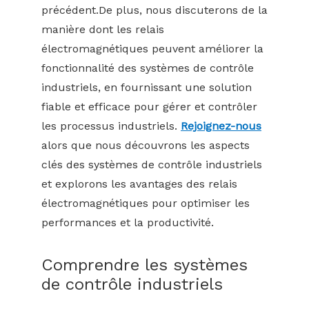
précédent.De plus, nous discuterons de la
manière dont les relais
électromagnétiques peuvent améliorer la
fonctionnalité des systèmes de contrôle
industriels, en fournissant une solution
fiable et efficace pour gérer et contrôler
les processus industriels.
Rejoignez-nous
alors que nous découvrons les aspects
clés des systèmes de contrôle industriels
et explorons les avantages des relais
électromagnétiques pour optimiser les
performances et la productivité.
Comprendre les systèmes
de contrôle industriels