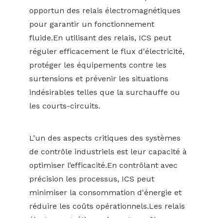
opportun des relais électromagnétiques
pour garantir un fonctionnement
fluide.En utilisant des relais, ICS peut
réguler efficacement le flux d'électricité,
protéger les équipements contre les
surtensions et prévenir les situations
indésirables telles que la surchauffe ou
les courts-circuits.
L’un des aspects critiques des systèmes
de contrôle industriels est leur capacité à
optimiser l’efficacité.En contrôlant avec
précision les processus, ICS peut
minimiser la consommation d'énergie et
réduire les coûts opérationnels.Les relais