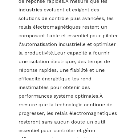
de réponse rapides.À mesure que les
industries évoluent et exigent des
solutions de contrôle plus avancées, les
relais électromagnétiques restent un
composant fiable et essentiel pour piloter
l'automatisation industrielle et optimiser
la productivité.Leur capacité à fournir
une isolation électrique, des temps de
réponse rapides, une fiabilité et une
efficacité énergétique les rend
inestimables pour obtenir des
performances système optimales.À
mesure que la technologie continue de
progresser, les relais électromagnétiques
resteront sans aucun doute un outil
essentiel pour contrôler et gérer