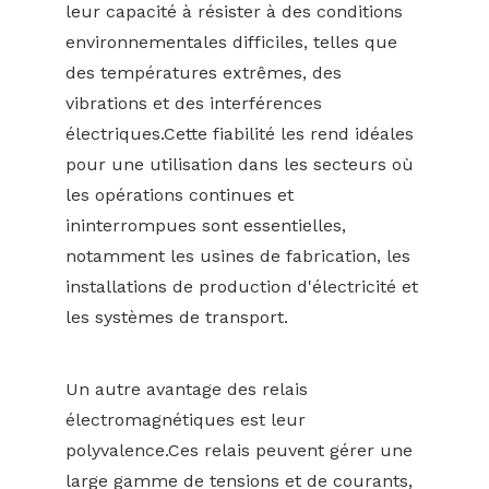
leur capacité à résister à des conditions
environnementales difficiles, telles que
des températures extrêmes, des
vibrations et des interférences
électriques.Cette fiabilité les rend idéales
pour une utilisation dans les secteurs où
les opérations continues et
ininterrompues sont essentielles,
notamment les usines de fabrication, les
installations de production d'électricité et
les systèmes de transport.
Un autre avantage des relais
électromagnétiques est leur
polyvalence.Ces relais peuvent gérer une
large gamme de tensions et de courants,