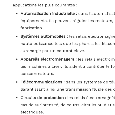
applications les plus courantes :
Automatisation industrielle :
dans l'automatisat
équipements. Ils peuvent réguler les moteurs, 
fabrication.
Systèmes automobiles :
les relais électromagn
haute puissance tels que les phares, les klaxons
surcharge par un courant élevé.
Appareils électroménagers :
les relais électrom
les machines à laver. Ils aident à contrôler l
consommateurs.
Télécommunications :
dans les systèmes de tél
garantissant ainsi une transmission fluide des 
Circuits de protection :
les relais électromagnét
cas de surintensité, de courts-circuits ou d'a
électriques.