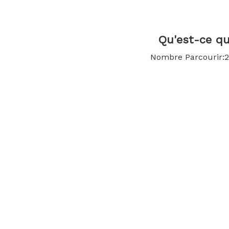
Qu'est-ce qu
Nombre Parcourir:
2