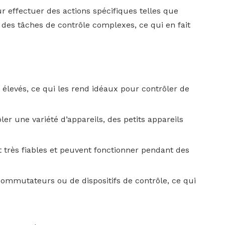
ur effectuer des actions spécifiques telles que
 des tâches de contrôle complexes, ce qui en fait
 élevés, ce qui les rend idéaux pour contrôler de
ler une variété d’appareils, des petits appareils
t très fiables et peuvent fonctionner pendant des
commutateurs ou de dispositifs de contrôle, ce qui