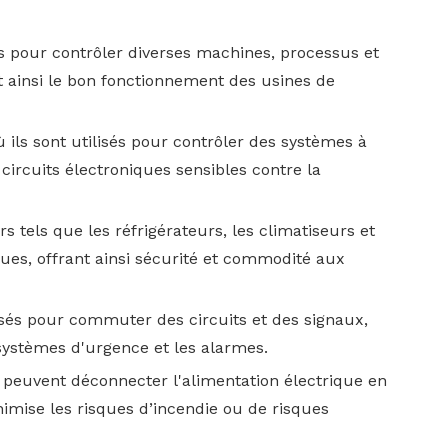
sés pour contrôler diverses machines, processus et
t ainsi le bon fonctionnement des usines de
ils sont utilisés pour contrôler des systèmes à
 circuits électroniques sensibles contre la
s tels que les réfrigérateurs, les climatiseurs et
ues, offrant ainsi sécurité et commodité aux
sés pour commuter des circuits et des signaux,
 systèmes d'urgence et les alarmes.
ls peuvent déconnecter l'alimentation électrique en
imise les risques d’incendie ou de risques