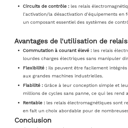
Circuits de contrôle :
les relais électromagnétiq
l'activation/la désactivation d'équipements en 
un composant essentiel des systèmes de contrôle
Avantages de l'utilisation de rela
Commutation à courant élevé :
les relais élec
lourdes charges électriques sans manipuler di
Flexibilité :
ils peuvent être facilement intégrés
aux grandes machines industrielles.
Fiabilité :
Grâce à leur conception simple et leu
millions de cycles sans panne, ce qui les rend 
Rentable :
les relais électromagnétiques sont r
en fait un choix abordable pour de nombreuses
Conclusion