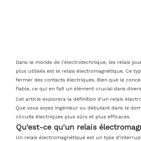
Dans le monde de l'électrotechnique, les relais jouen
plus utilisés est le relais électromagnétique. Ce t
fermer des contacts électriques. Bien que le conce
fiable, ce qui en fait un élément crucial dans diver
Cet article explorera la définition d'un relais él
Que vous soyez ingénieur ou débutant dans le doma
circuits électriques plus sûrs et plus efficaces.
Qu'est-ce qu'un relais électromag
Un relais électromagnétique est un type d'interrup