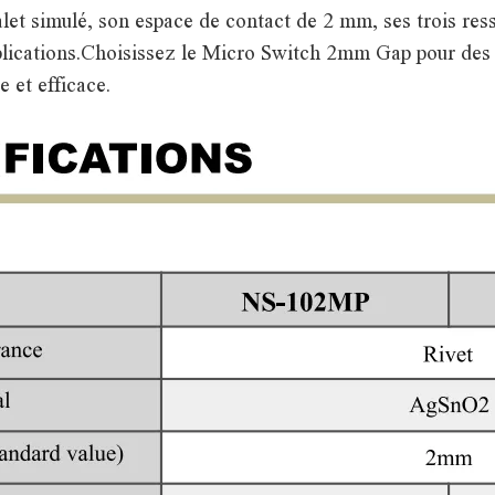
et simulé, son espace de contact de 2 mm, ses trois resso
pplications.Choisissez le Micro Switch 2mm Gap pour des
 et efficace.