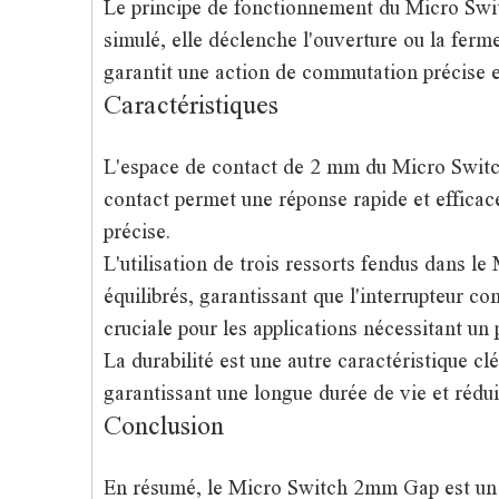
Le principe de fonctionnement du Micro Swit
simulé, elle déclenche l'ouverture ou la ferm
garantit une action de commutation précise e
Caractéristiques
L'espace de contact de 2 mm du Micro Switch
contact permet une réponse rapide et efficac
précise.
L'utilisation de trois ressorts fendus dans l
équilibrés, garantissant que l'interrupteur 
cruciale pour les applications nécessitant un
La durabilité est une autre caractéristique c
garantissant une longue durée de vie et rédui
Conclusion
En résumé, le Micro Switch 2mm Gap est un m