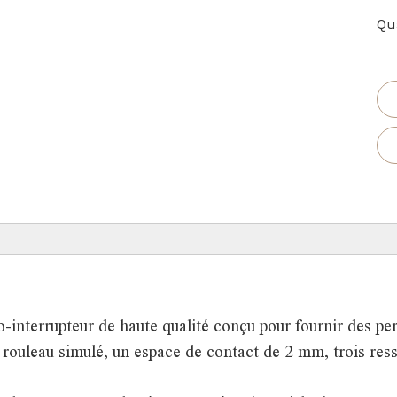
Qua
-interrupteur de haute qualité conçu pour fournir des p
 rouleau simulé, un espace de contact de 2 mm, trois resso