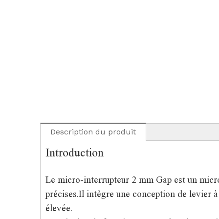
Description du produit
Introduction
Le micro-interrupteur 2 mm Gap est un micro
précises.Il intègre une conception de levier à
élevée.