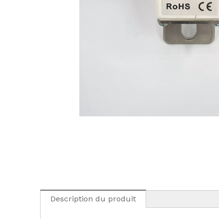
Description du produit