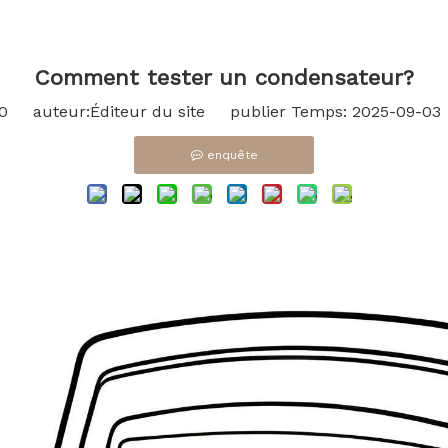
Comment tester un condensateur?
0
auteur:Éditeur du site publier Temps: 2025-09-03
enquête