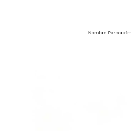
Nombre Parcourir: