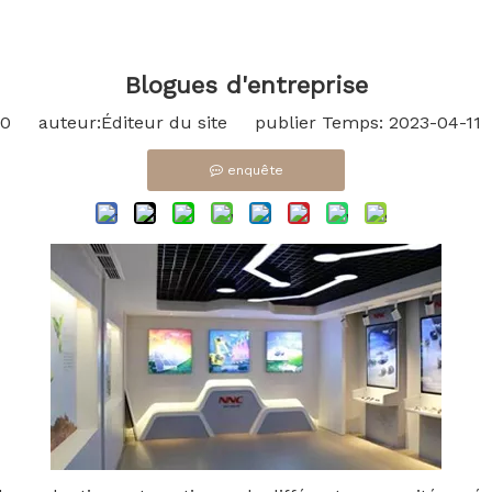
Blogues d'entreprise
0
auteur:Éditeur du site publier Temps: 2023-04-11
enquête