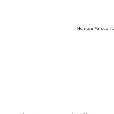
Nombre Parcourir: